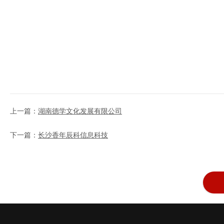
上一篇：
湖南德学文化发展有限公司
下一篇：
长沙香年辰科信息科技