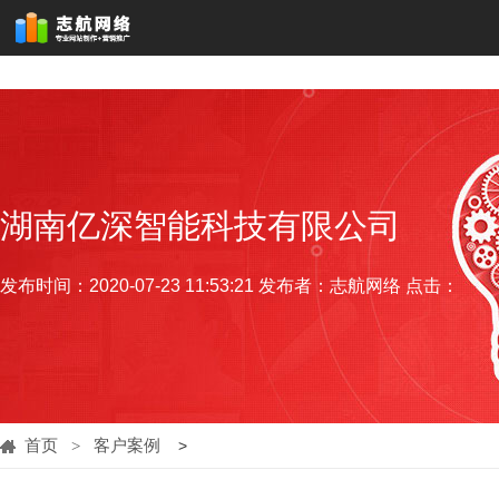
湖南亿深智能科技有限公司
发布时间：2020-07-23 11:53:21 发布者：志航网络 点击：
首页
客户案例
>